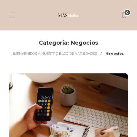
0
Categoría:
Negocios
BIENVENIDOS A NUESTRO BLOG DE VARIEDADES
Negocios