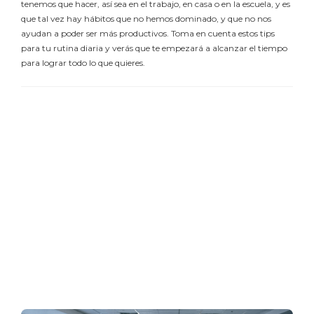
tenemos que hacer, así sea en el trabajo, en casa o en la escuela, y es
que tal vez hay hábitos que no hemos dominado, y que no nos
ayudan a poder ser más productivos. Toma en cuenta estos tips
para tu rutina diaria y verás que te empezará a alcanzar el tiempo
para lograr todo lo que quieres.