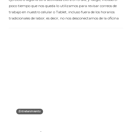
poco tiempo que nos queda lo utilizamos para revisar correos de
trabajo en nuestro celular o Tablet, incluso fuera de los horarios
tradicionales de labor; es decir, no nos desconectamos de la oficina
Entretenimiento