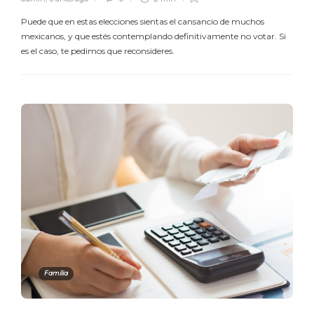
Puede que en estas elecciones sientas el cansancio de muchos
mexicanos, y que estés contemplando definitivamente no votar. Si
es el caso, te pedimos que reconsideres.
Familia