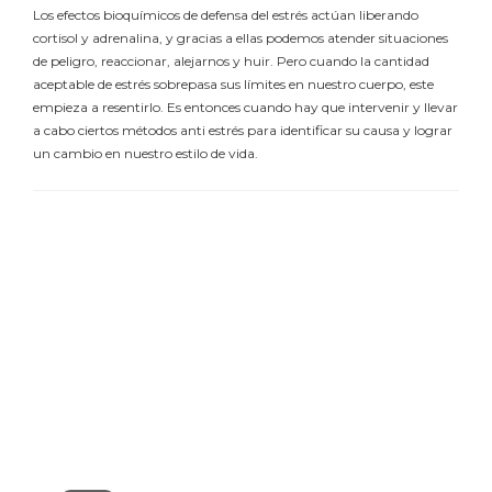
Los efectos bioquímicos de defensa del estrés actúan liberando
cortisol y adrenalina, y gracias a ellas podemos atender situaciones
de peligro, reaccionar, alejarnos y huir. Pero cuando la cantidad
aceptable de estrés sobrepasa sus límites en nuestro cuerpo, este
empieza a resentirlo. Es entonces cuando hay que intervenir y llevar
a cabo ciertos métodos anti estrés para identificar su causa y lograr
un cambio en nuestro estilo de vida.