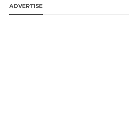
ADVERTISE