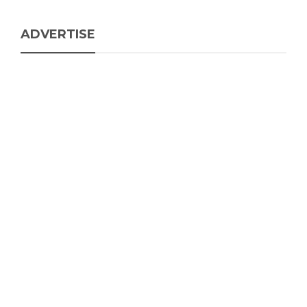
ADVERTISE