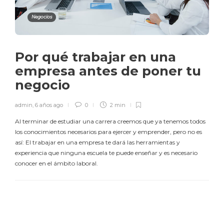
Negocios
Por qué trabajar en una
empresa antes de poner tu
negocio
admin
,
6 años ago
0
2 min
Al terminar de estudiar una carrera creemos que ya tenemos todos
los conocimientos necesarios para ejercer y emprender, pero no es
así: El trabajar en una empresa te dará las herramientas y
experiencia que ninguna escuela te puede enseñar y es necesario
conocer en el ámbito laboral.