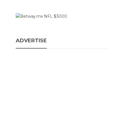
ADVERTISE