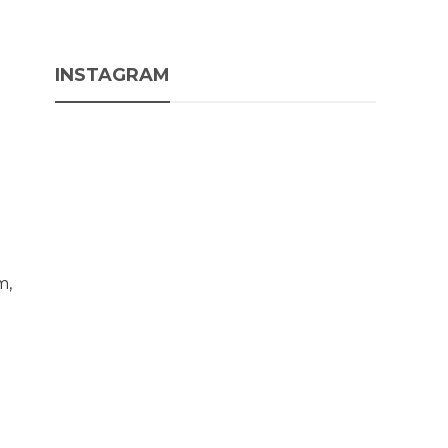
INSTAGRAM
m,