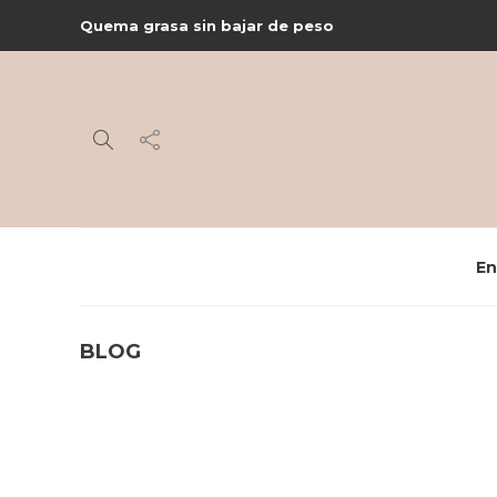
Quema grasa sin bajar de peso
En
BLOG