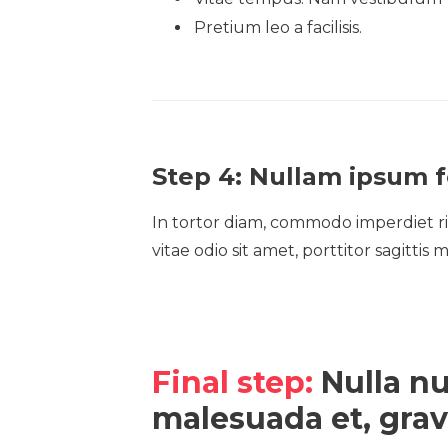
Pretium leo a facilisis.
Step 4: Nullam ipsum 
In tortor diam, commodo imperdiet ri
vitae odio sit amet, porttitor sagittis
Final step:
Nulla nu
malesuada et, grav