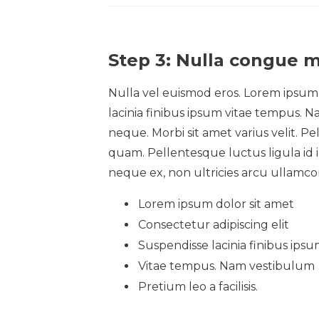
Step 3: Nulla congue m
Nulla vel euismod eros. Lorem ipsum d
lacinia finibus ipsum vitae tempus. Na
neque. Morbi sit amet varius velit. P
quam. Pellentesque luctus ligula id 
neque ex, non ultricies arcu ullamco
Lorem ipsum dolor sit amet
Consectetur adipiscing elit
Suspendisse lacinia finibus ips
Vitae tempus. Nam vestibulum
Pretium leo a facilisis.