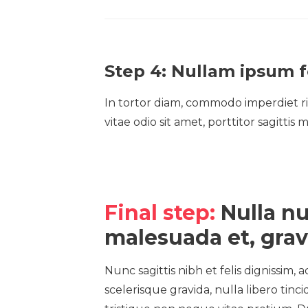
Step 4: Nullam ipsum 
In tortor diam, commodo imperdiet ri
vitae odio sit amet, porttitor sagittis
Final step:
Nulla nu
malesuada et, grav
Nunc sagittis nibh et felis dignissim, 
scelerisque gravida, nulla libero tin