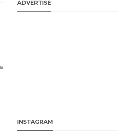
ADVERTISE
la
INSTAGRAM