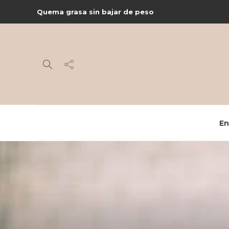
Quema grasa sin bajar de peso
En