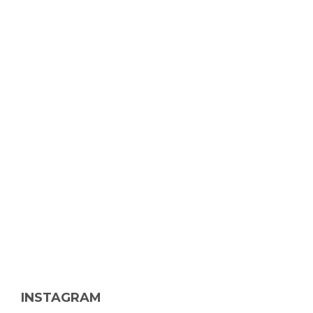
INSTAGRAM