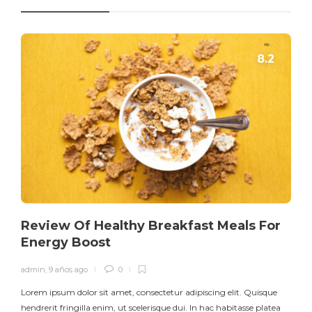
Review Of Healthy Breakfast Meals For
Energy Boost
admin
,
9 años ago
0
Lorem ipsum dolor sit amet, consectetur adipiscing elit. Quisque
hendrerit fringilla enim, ut scelerisque dui. In hac habitasse platea