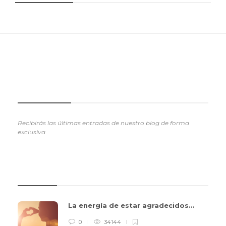
SUSCRIBETE
Recibirás las últimas entradas de nuestro blog de forma
exclusiva
REVIEWS
La energía de estar agradecidos…
0
34144