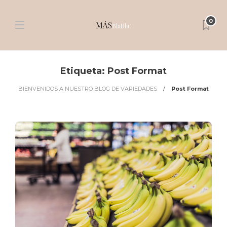
0
Etiqueta:
Post Format
BIENVENIDOS A NUESTRO BLOG DE VARIEDADES
Post Format