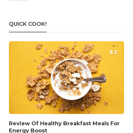
QUICK COOK!
Review Of Healthy Breakfast Meals For
Energy Boost