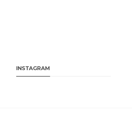
INSTAGRAM