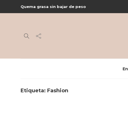
Quema grasa sin bajar de peso
En
Etiqueta:
Fashion