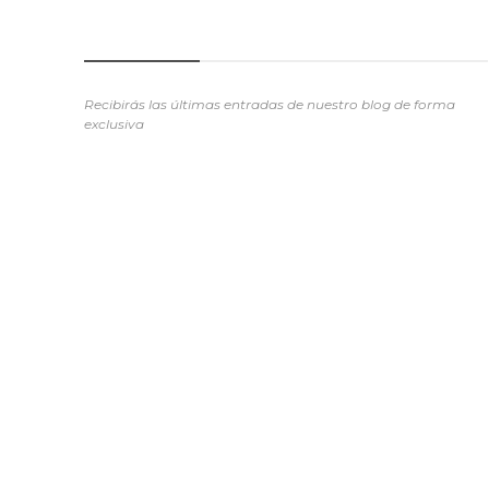
SUSCRIBETE
Recibirás las últimas entradas de nuestro blog de forma
exclusiva